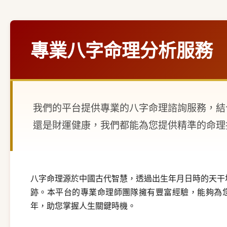
專業八字命理分析服務
我們的平台提供專業的八字命理諮詢服務，結
還是財運健康，我們都能為您提供精準的命理
八字命理源於中國古代智慧，透過出生年月日時的天干
跡。本平台的專業命理師團隊擁有豐富經驗，能夠為
年，助您掌握人生關鍵時機。