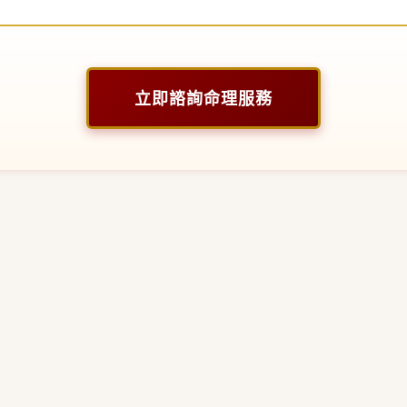
立即諮詢命理服務