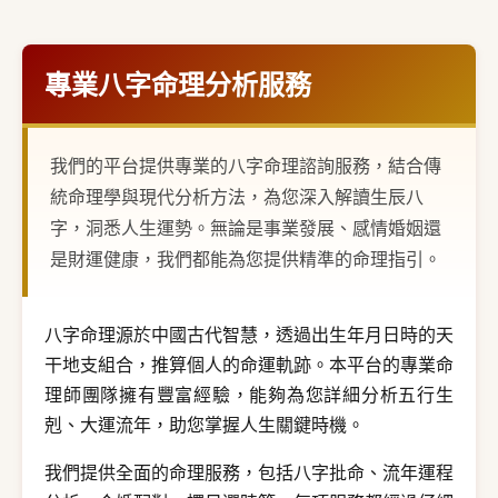
專業八字命理分析服務
我們的平台提供專業的八字命理諮詢服務，結合傳
統命理學與現代分析方法，為您深入解讀生辰八
字，洞悉人生運勢。無論是事業發展、感情婚姻還
是財運健康，我們都能為您提供精準的命理指引。
八字命理源於中國古代智慧，透過出生年月日時的天
干地支組合，推算個人的命運軌跡。本平台的專業命
理師團隊擁有豐富經驗，能夠為您詳細分析五行生
剋、大運流年，助您掌握人生關鍵時機。
我們提供全面的命理服務，包括八字批命、流年運程