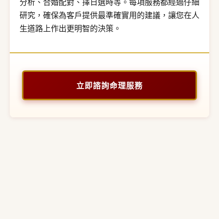
分析、合婚配對、擇日選時等。每項服務都經過仔細
研究，確保為客戶提供最準確實用的建議，讓您在人
生道路上作出更明智的決策。
立即諮詢命理服務